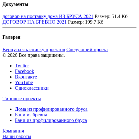
Документы
договор на поставку дома ИЗ БРУСА 2021
Размер:
51.4 Кб
ДОГОВОР НА БРЕВНО 2021
Размер:
199.7 Кб
Галерея
Вернуться к списку проектов
Следующий проект
© 2026 Все права защищены.
Twitter
Facebook
Вконтакте
YouTube
Одноклассники
Типовые проекты
Дома из профилированного бруса
Бани из бревна
Бани из профилированного бруса
Компания
Наши работы