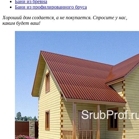
Бани из бревна
Бани из профилированного бруса
Хороший дом создается, а не покупается. Спросите у нас,
каким будет ваш!