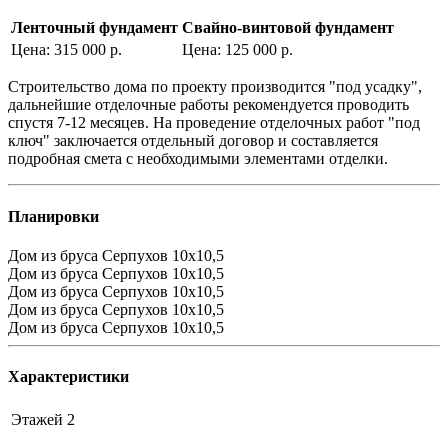
Ленточный фундамент
Свайно-винтовой фундамент
Цена: 315 000 р.
Цена: 125 000 р.
Строительство дома по проекту производится "под усадку",
дальнейшие отделочные работы рекомендуется проводить
спустя 7-12 месяцев. На проведение отделочных работ "под
ключ" заключается отдельный договор и составляется
подробная смета с необходимыми элементами отделки.
Планировки
Дом из бруса Серпухов 10х10,5
Дом из бруса Серпухов 10х10,5
Дом из бруса Серпухов 10х10,5
Дом из бруса Серпухов 10х10,5
Дом из бруса Серпухов 10х10,5
Характеристики
Этажей
2