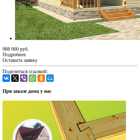
988 000 руб.
Подробнее
Оставить заявку
Поделиться ссылкой:
При заказе дома у нас