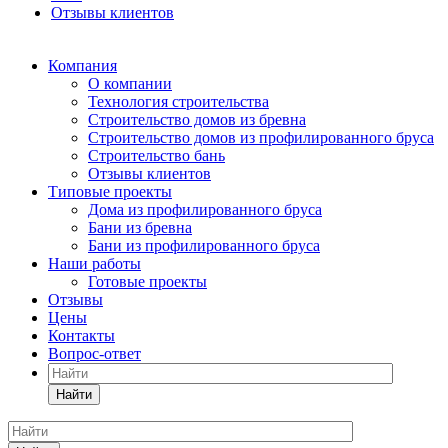
Отзывы клиентов
Компания
О компании
Технология строительства
Строительство домов из бревна
Строительство домов из профилированного бруса
Строительство бань
Отзывы клиентов
Типовые проекты
Дома из профилированного бруса
Бани из бревна
Бани из профилированного бруса
Наши работы
Готовые проекты
Отзывы
Цены
Контакты
Вопрос-ответ
Найти