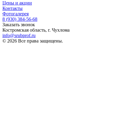
Цены и акции
Контакты
Фотогалерея
8 (930)
384-56-68
Заказать звонок
Костромская область, г. Чухлома
info@srubprof.ru
© 2026 Все права защищены.