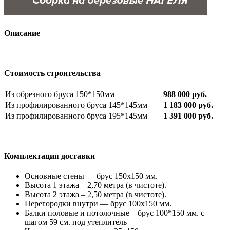
Описание
Стоимость строительства
Из обрезного бруса 150*150мм
988 000 руб.
Из профилированного бруса 145*145мм
1 183 000 руб.
Из профилированного бруса 195*145мм
1 391 000 руб.
Комплектация доставки
Основные стены — брус 150х150 мм.
Высота 1 этажа – 2,70 метра (в чистоте).
Высота 2 этажа – 2,50 метра (в чистоте).
Перегородки внутри — брус 100х150 мм.
Балки половые и потолочные – брус 100*150 мм. с
шагом 59 см. под утеплитель