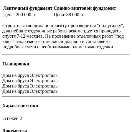
Ленточный фундамент
Свайно-винтовой фундамент
Цена: 200 000 р.
Цена: 88 000 р.
Строительство дома по проекту производится "под усадку",
дальнейшие отделочные работы рекомендуется проводить
спустя 7-12 месяцев. На проведение отделочных работ "под
ключ" заключается отдельный договор и составляется
подробная смета с необходимыми элементами отделки.
Планировки
Дом из бруса Электросталь
Дом из бруса Электросталь
Дом из бруса Электросталь
Дом из бруса Электросталь
Характеристики
Этажей
2
Документы