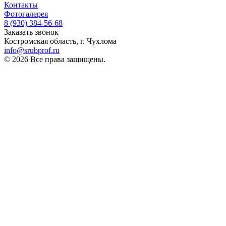
Контакты
Фотогалерея
8 (930)
384-56-68
Заказать звонок
Костромская область, г. Чухлома
info@srubprof.ru
© 2026 Все права защищены.