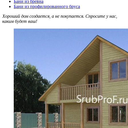
Бани из бревна
Бани из профилированного бруса
Хороший дом создается, а не покупается. Спросите у нас,
каким будет ваш!