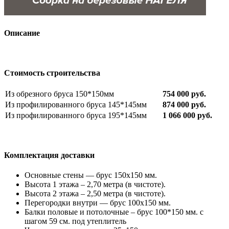
Описание
Стоимость строительства
Из обрезного бруса 150*150мм
754 000 руб.
Из профилированного бруса 145*145мм
874 000 руб.
Из профилированного бруса 195*145мм
1 066 000 руб.
Комплектация доставки
Основные стены — брус 150х150 мм.
Высота 1 этажа – 2,70 метра (в чистоте).
Высота 2 этажа – 2,50 метра (в чистоте).
Перегородки внутри — брус 100х150 мм.
Балки половые и потолочные – брус 100*150 мм. с
шагом 59 см. под утеплитель