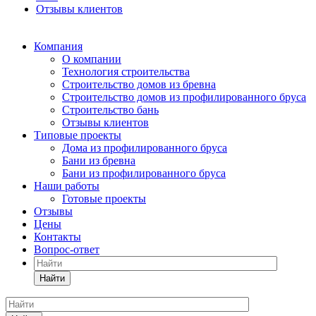
Отзывы клиентов
Компания
О компании
Технология строительства
Строительство домов из бревна
Строительство домов из профилированного бруса
Строительство бань
Отзывы клиентов
Типовые проекты
Дома из профилированного бруса
Бани из бревна
Бани из профилированного бруса
Наши работы
Готовые проекты
Отзывы
Цены
Контакты
Вопрос-ответ
Найти