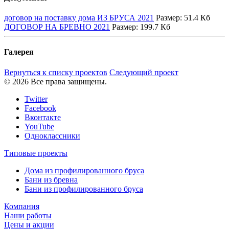
договор на поставку дома ИЗ БРУСА 2021
Размер:
51.4 Кб
ДОГОВОР НА БРЕВНО 2021
Размер:
199.7 Кб
Галерея
Вернуться к списку проектов
Следующий проект
© 2026 Все права защищены.
Twitter
Facebook
Вконтакте
YouTube
Одноклассники
Типовые проекты
Дома из профилированного бруса
Бани из бревна
Бани из профилированного бруса
Компания
Наши работы
Цены и акции