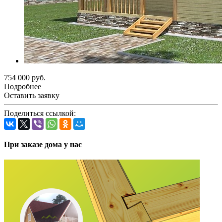
754 000 руб.
Подробнее
Оставить заявку
Поделиться ссылкой:
При заказе дома у нас