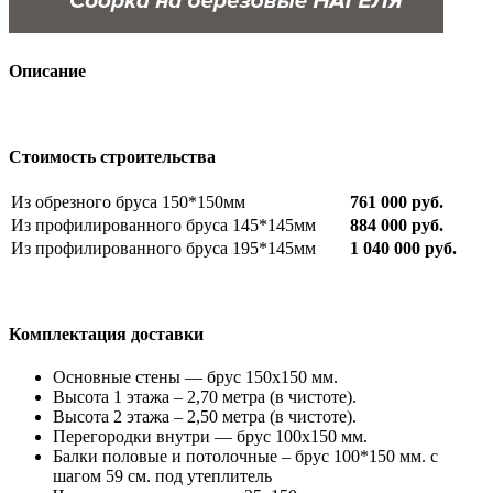
Описание
Стоимость строительства
Из обрезного бруса 150*150мм
761 000 руб.
Из профилированного бруса 145*145мм
884 000 руб.
Из профилированного бруса 195*145мм
1 040 000 руб.
Комплектация доставки
Основные стены — брус 150х150 мм.
Высота 1 этажа – 2,70 метра (в чистоте).
Высота 2 этажа – 2,50 метра (в чистоте).
Перегородки внутри — брус 100х150 мм.
Балки половые и потолочные – брус 100*150 мм. с
шагом 59 см. под утеплитель