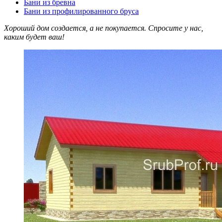
Бани из бревна
Бани из профилированного бруса
Хороший дом создается, а не покупается. Спросите у нас,
каким будет ваш!