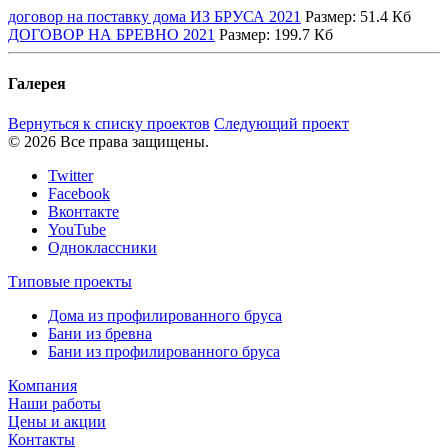
договор на поставку дома ИЗ БРУСА 2021
Размер:
51.4 Кб
ДОГОВОР НА БРЕВНО 2021
Размер:
199.7 Кб
Галерея
Вернуться к списку проектов
Следующий проект
© 2026 Все права защищены.
Twitter
Facebook
Вконтакте
YouTube
Одноклассники
Типовые проекты
Дома из профилированного бруса
Бани из бревна
Бани из профилированного бруса
Компания
Наши работы
Цены и акции
Контакты