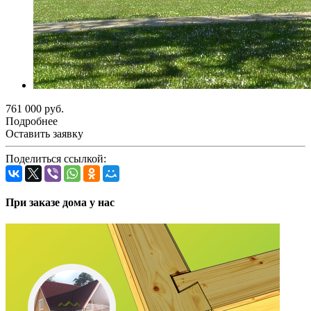
761 000 руб.
Подробнее
Оставить заявку
Поделиться ссылкой:
При заказе дома у нас