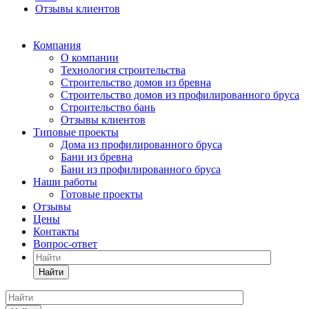
Отзывы клиентов
Компания
О компании
Технология строительства
Строительство домов из бревна
Строительство домов из профилированного бруса
Строительство бань
Отзывы клиентов
Типовые проекты
Дома из профилированного бруса
Бани из бревна
Бани из профилированного бруса
Наши работы
Готовые проекты
Отзывы
Цены
Контакты
Вопрос-ответ
Найти