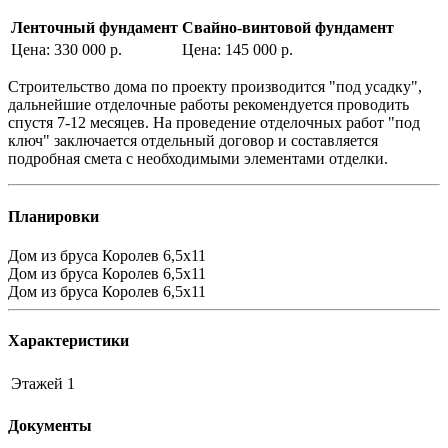
Ленточный фундамент
Свайно-винтовой фундамент
Цена: 330 000 р.
Цена: 145 000 р.
Строительство дома по проекту производится "под усадку",
дальнейшие отделочные работы рекомендуется проводить
спустя 7-12 месяцев. На проведение отделочных работ "под
ключ" заключается отдельный договор и составляется
подробная смета с необходимыми элементами отделки.
Планировки
Дом из бруса Королев 6,5х11
Дом из бруса Королев 6,5х11
Дом из бруса Королев 6,5х11
Характеристики
Этажей
1
Документы