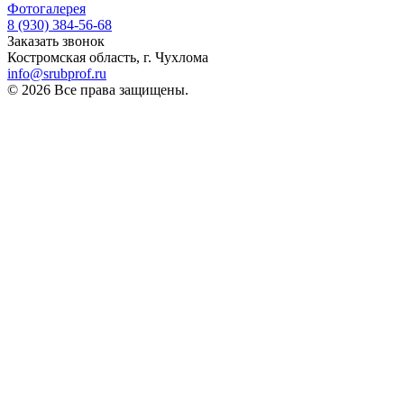
Фотогалерея
8 (930)
384-56-68
Заказать звонок
Костромская область, г. Чухлома
info@srubprof.ru
© 2026 Все права защищены.