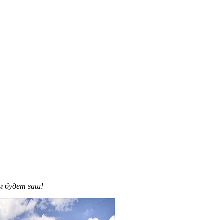
им будет ваш!