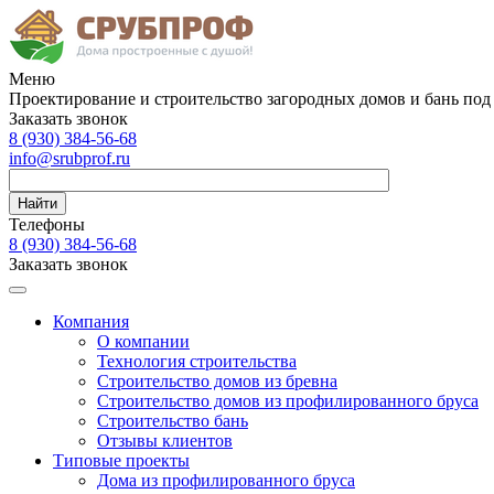
Меню
Проектирование и строительство загородных домов и бань под
Заказать звонок
8 (930)
384-56-68
info@srubprof.ru
Найти
Телефоны
8 (930)
384-56-68
Заказать звонок
Компания
О компании
Технология строительства
Строительство домов из бревна
Строительство домов из профилированного бруса
Строительство бань
Отзывы клиентов
Типовые проекты
Дома из профилированного бруса