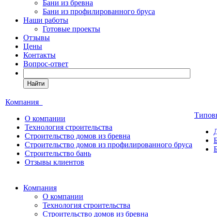
Бани из бревна
Бани из профилированного бруса
Наши работы
Готовые проекты
Отзывы
Цены
Контакты
Вопрос-ответ
Найти
Компания
Типов
О компании
Технология строительства
Строительство домов из бревна
Строительство домов из профилированного бруса
Строительство бань
Отзывы клиентов
Компания
О компании
Технология строительства
Строительство домов из бревна