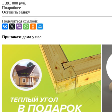
1 391 000 руб.
Подробнее
Оставить заявку
Поделиться ссылкой:
При заказе дома у нас