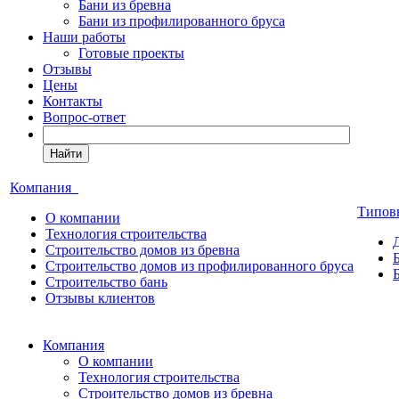
Бани из бревна
Бани из профилированного бруса
Наши работы
Готовые проекты
Отзывы
Цены
Контакты
Вопрос-ответ
Найти
Компания
Типов
О компании
Технология строительства
Строительство домов из бревна
Строительство домов из профилированного бруса
Строительство бань
Отзывы клиентов
Компания
О компании
Технология строительства
Строительство домов из бревна