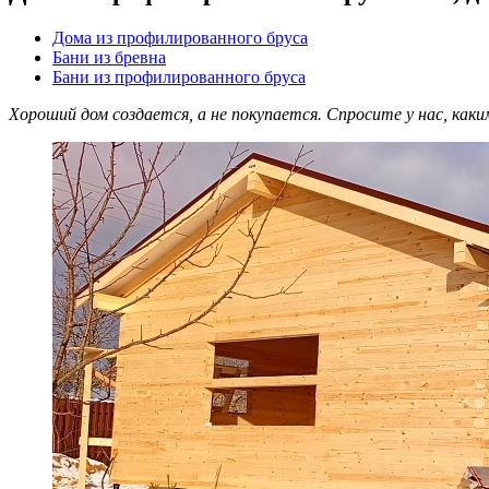
Дома из профилированного бруса
Бани из бревна
Бани из профилированного бруса
Хороший дом создается, а не покупается. Спросите у нас, как