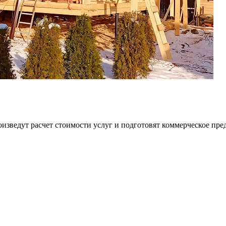
изведут расчет стоимости услуг и подготовят коммерческое пре