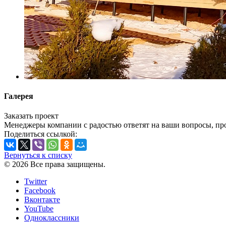
Галерея
Заказать проект
Менеджеры компании с радостью ответят на ваши вопросы, про
Поделиться ссылкой:
Вернуться к списку
© 2026 Все права защищены.
Twitter
Facebook
Вконтакте
YouTube
Одноклассники