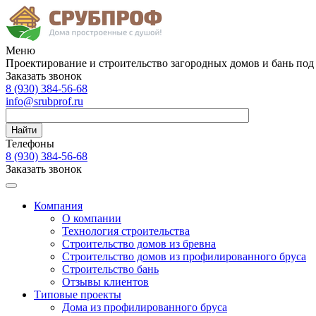
Меню
Проектирование и строительство загородных домов и бань под
Заказать звонок
8 (930)
384-56-68
info@srubprof.ru
Найти
Телефоны
8 (930)
384-56-68
Заказать звонок
Компания
О компании
Технология строительства
Строительство домов из бревна
Строительство домов из профилированного бруса
Строительство бань
Отзывы клиентов
Типовые проекты
Дома из профилированного бруса