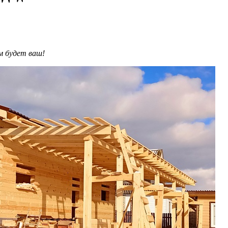
им будет ваш!