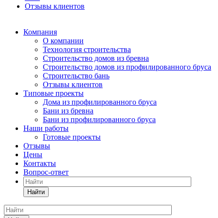
Отзывы клиентов
Компания
О компании
Технология строительства
Строительство домов из бревна
Строительство домов из профилированного бруса
Строительство бань
Отзывы клиентов
Типовые проекты
Дома из профилированного бруса
Бани из бревна
Бани из профилированного бруса
Наши работы
Готовые проекты
Отзывы
Цены
Контакты
Вопрос-ответ
Найти