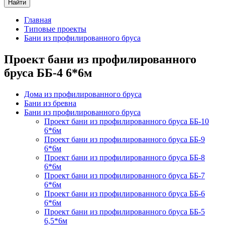
Найти
Главная
Типовые проекты
Бани из профилированного бруса
Проект бани из профилированного
бруса ББ-4 6*6м
Дома из профилированного бруса
Бани из бревна
Бани из профилированного бруса
Проект бани из профилированного бруса ББ-10
6*6м
Проект бани из профилированного бруса ББ-9
6*6м
Проект бани из профилированного бруса ББ-8
6*6м
Проект бани из профилированного бруса ББ-7
6*6м
Проект бани из профилированного бруса ББ-6
6*6м
Проект бани из профилированного бруса ББ-5
6,5*6м