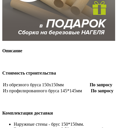
Описание
Стоимость строительства
Из обрезного бруса 150х150мм
По запросу
Из профилированного бруса 145*145мм
По запросу
Комплектация доставки
Наружные стены - брус 150*150мм.