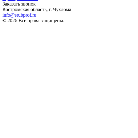
Заказать звонок
Костромская область, г. Чухлома
info@srubprof.ru
© 2026 Все права защищены.