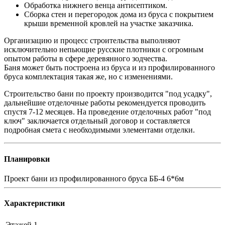
Обработка нижнего венца антисептиком.
Сборка стен и перегородок дома из бруса с покрытием
крыши временной кровлей на участке заказчика.
Организацию и процесс строительства выполняют
исключительно непьющие русские плотники с огромным
опытом работы в сфере деревянного зодчества.
Баня может быть построена из бруса и из профилированного
бруса комплектация такая же, но с изменениями.
Строительство бани по проекту производится "под усадку",
дальнейшие отделочные работы рекомендуется проводить
спустя 7-12 месяцев. На проведение отделочных работ "под
ключ" заключается отдельный договор и составляется
подробная смета с необходимыми элементами отделки.
Планировки
Проект бани из профилированного бруса ББ-4 6*6м
Характеристики
Этажей
1