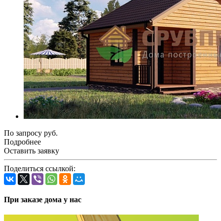
По зап
р
осу руб.
Подробнее
Оставить заявку
Поделиться ссылкой:
При заказе дома у нас