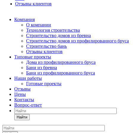
Отзывы клиентов
Компания
О компании
Технология строительства
Строительство домов из бревна
Строительство домов из профилированного бруса
Строительство бань
Отзывы клиентов
Типовые проекты
Дома из профилированного бруса
Бани из бревна
Бани из профилированного бруса
Наши работы
Готовые проекты
Отзывы
Цены
Контакты
Вопрос-ответ
Найти