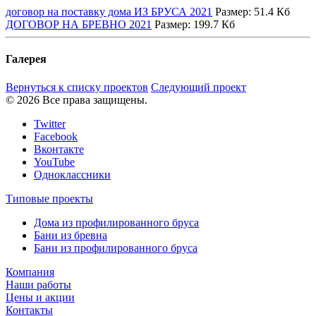
договор на поставку дома ИЗ БРУСА 2021
Размер:
51.4 Кб
ДОГОВОР НА БРЕВНО 2021
Размер:
199.7 Кб
Галерея
Вернуться к списку проектов
Следующий проект
© 2026 Все права защищены.
Twitter
Facebook
Вконтакте
YouTube
Одноклассники
Типовые проекты
Дома из профилированного бруса
Бани из бревна
Бани из профилированного бруса
Компания
Наши работы
Цены и акции
Контакты