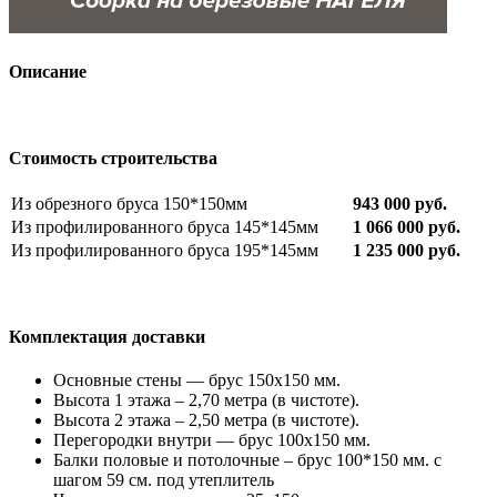
Описание
Стоимость строительства
Из обрезного бруса 150*150мм
943 000 руб.
Из профилированного бруса 145*145мм
1 066 000 руб.
Из профилированного бруса 195*145мм
1 235 000 руб.
Комплектация доставки
Основные стены — брус 150х150 мм.
Высота 1 этажа – 2,70 метра (в чистоте).
Высота 2 этажа – 2,50 метра (в чистоте).
Перегородки внутри — брус 100х150 мм.
Балки половые и потолочные – брус 100*150 мм. с
шагом 59 см. под утеплитель