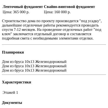
Ленточный фундамент
Свайно-винтовой фундамент
Цена: 365 000 р.
Цена: 160 000 р.
Строительство дома по проекту производится "под усадку",
дальнейшие отделочные работы рекомендуется проводить
спустя 7-12 месяцев. На проведение отделочных работ "под
ключ" заключается отдельный договор и составляется
подробная смета с необходимыми элементами отделки.
Планировки
Дом из бруса 10х13 Железнодорожный
Дом из бруса 10х13 Железнодорожный
Дом из бруса 10х13 Железнодорожный
Характеристики
Этажей
1
Документы