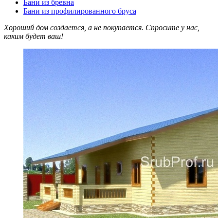
Бани из бревна
Бани из профилированного бруса
Хороший дом создается, а не покупается. Спросите у нас,
каким будет ваш!