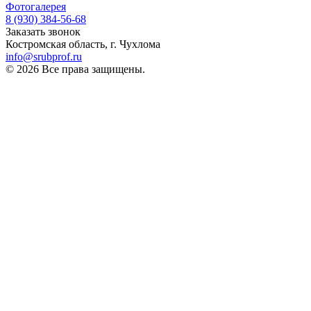
Фотогалерея
8 (930)
384-56-68
Заказать звонок
Костромская область, г. Чухлома
info@srubprof.ru
© 2026 Все права защищены.