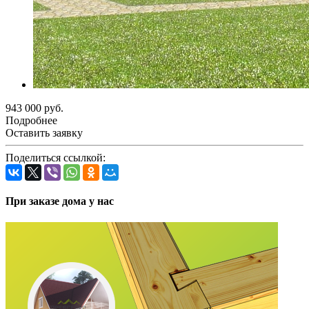
943 000 руб.
Подробнее
Оставить заявку
Поделиться ссылкой:
При заказе дома у нас