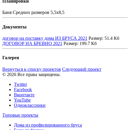
Планировки
Баня Средних размеров 5,5х8,5
Документы
договор на поставку дома ИЗ БРУСА 2021
Размер:
51.4 Кб
ДОГОВОР НА БРЕВНО 2021
Размер:
199.7 Кб
Галерея
Вернуться к списку проектов
Следующий проект
© 2026 Все права защищены.
Twitter
Facebook
Вконтакте
YouTube
Одноклассники
Типовые проекты
Дома из профилированного бруса