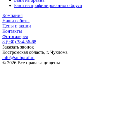
Бани из бревна
Бани из профилированного бруса
Компания
Наши работы
Цены и акции
Контакты
Фотогалерея
8 (930)
384-56-68
Заказать звонок
Костромская область, г. Чухлома
info@srubprof.ru
© 2026 Все права защищены.