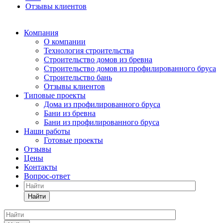
Отзывы клиентов
Компания
О компании
Технология строительства
Строительство домов из бревна
Строительство домов из профилированного бруса
Строительство бань
Отзывы клиентов
Типовые проекты
Дома из профилированного бруса
Бани из бревна
Бани из профилированного бруса
Наши работы
Готовые проекты
Отзывы
Цены
Контакты
Вопрос-ответ
Найти