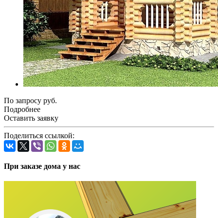
По зап
р
осу руб.
Подробнее
Оставить заявку
Поделиться ссылкой:
При заказе дома у нас