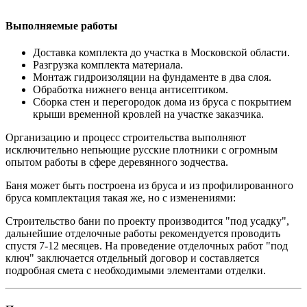
Выполняемые работы
Доставка комплекта до участка в Московской области.
Разгрузка комплекта материала.
Монтаж гидроизоляции на фундаменте в два слоя.
Обработка нижнего венца антисептиком.
Сборка стен и перегородок дома из бруса с покрытием
крыши временной кровлей на участке заказчика.
Организацию и процесс строительства выполняют
исключительно непьющие русские плотники с огромным
опытом работы в сфере деревянного зодчества.
Баня может быть построена из бруса и из профилированного
бруса комплектация такая же, но с изменениями:
Строительство бани по проекту производится "под усадку",
дальнейшие отделочные работы рекомендуется проводить
спустя 7-12 месяцев. На проведение отделочных работ "под
ключ" заключается отдельный договор и составляется
подробная смета с необходимыми элементами отделки.