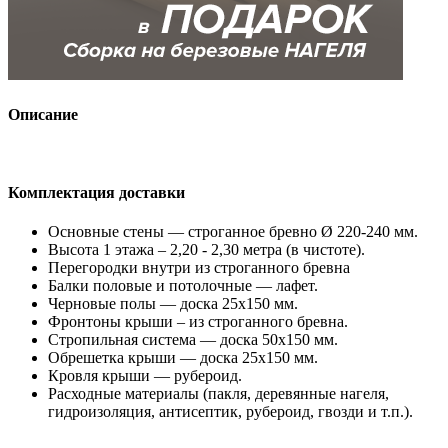
Описание
Комплектация доставки
Основные стены — строганное бревно Ø 220-240 мм.
Высота 1 этажа – 2,20 - 2,30 метра (в чистоте).
Перегородки внутри из строганного бревна
Балки половые и потолочные — лафет.
Черновые полы — доска 25х150 мм.
Фронтоны крыши – из строганного бревна.
Стропильная система — доска 50х150 мм.
Обрешетка крыши — доска 25х150 мм.
Кровля крыши — рубероид.
Расходные материалы (пакля, деревянные нагеля,
гидроизоляция, антисептик, рубероид, гвозди и т.п.).