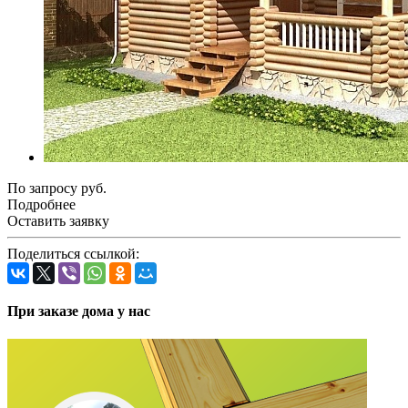
По зап
р
осу руб.
Подробнее
Оставить заявку
Поделиться ссылкой:
При заказе дома у нас