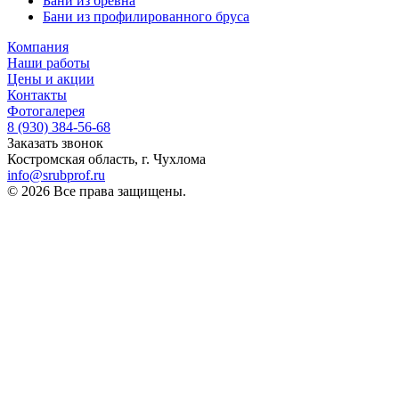
Бани из бревна
Бани из профилированного бруса
Компания
Наши работы
Цены и акции
Контакты
Фотогалерея
8 (930)
384-56-68
Заказать звонок
Костромская область, г. Чухлома
info@srubprof.ru
© 2026 Все права защищены.