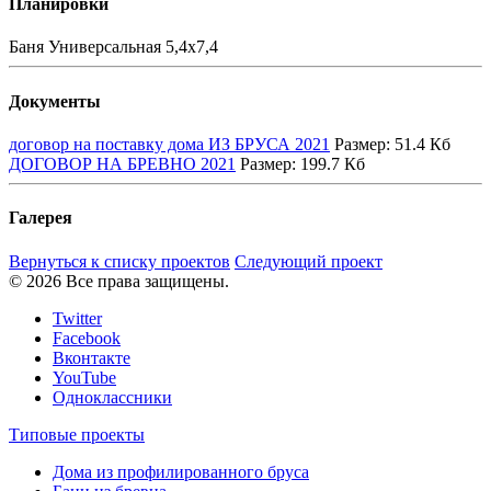
Планировки
Баня Универсальная 5,4х7,4
Документы
договор на поставку дома ИЗ БРУСА 2021
Размер:
51.4 Кб
ДОГОВОР НА БРЕВНО 2021
Размер:
199.7 Кб
Галерея
Вернуться к списку проектов
Следующий проект
© 2026 Все права защищены.
Twitter
Facebook
Вконтакте
YouTube
Одноклассники
Типовые проекты
Дома из профилированного бруса