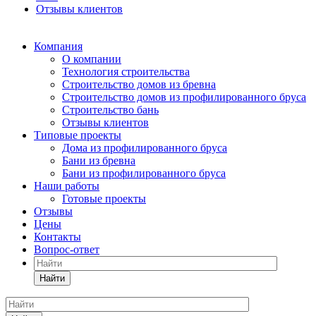
Отзывы клиентов
Компания
О компании
Технология строительства
Строительство домов из бревна
Строительство домов из профилированного бруса
Строительство бань
Отзывы клиентов
Типовые проекты
Дома из профилированного бруса
Бани из бревна
Бани из профилированного бруса
Наши работы
Готовые проекты
Отзывы
Цены
Контакты
Вопрос-ответ
Найти