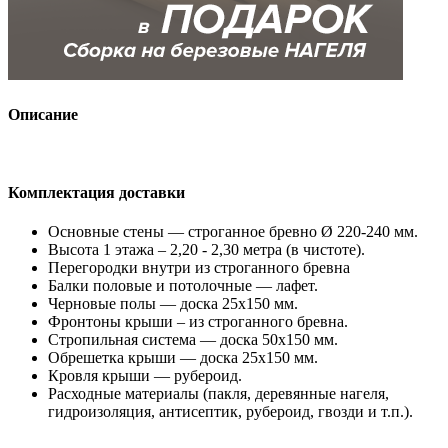
Описание
Комплектация доставки
Основные стены — строганное бревно Ø 220-240 мм.
Высота 1 этажа – 2,20 - 2,30 метра (в чистоте).
Перегородки внутри из строганного бревна
Балки половые и потолочные — лафет.
Черновые полы — доска 25х150 мм.
Фронтоны крыши – из строганного бревна.
Стропильная система — доска 50х150 мм.
Обрешетка крыши — доска 25х150 мм.
Кровля крыши — рубероид.
Расходные материалы (пакля, деревянные нагеля,
гидроизоляция, антисептик, рубероид, гвозди и т.п.).