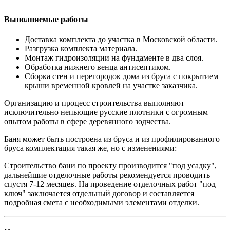
Выполняемые работы
Доставка комплекта до участка в Московской области.
Разгрузка комплекта материала.
Монтаж гидроизоляции на фундаменте в два слоя.
Обработка нижнего венца антисептиком.
Сборка стен и перегородок дома из бруса с покрытием
крыши временной кровлей на участке заказчика.
Организацию и процесс строительства выполняют
исключительно непьющие русские плотники с огромным
опытом работы в сфере деревянного зодчества.
Баня может быть построена из бруса и из профилированного
бруса комплектация такая же, но с изменениями:
Строительство бани по проекту производится "под усадку",
дальнейшие отделочные работы рекомендуется проводить
спустя 7-12 месяцев. На проведение отделочных работ "под
ключ" заключается отдельный договор и составляется
подробная смета с необходимыми элементами отделки.