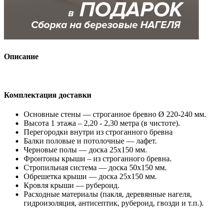
Описание
Комплектация доставки
Основные стены — строганное бревно Ø 220-240 мм.
Высота 1 этажа – 2,20 - 2,30 метра (в чистоте).
Перегородки внутри из строганного бревна
Балки половые и потолочные — лафет.
Черновые полы — доска 25х150 мм.
Фронтоны крыши – из строганного бревна.
Стропильная система — доска 50х150 мм.
Обрешетка крыши — доска 25х150 мм.
Кровля крыши — рубероид.
Расходные материалы (пакля, деревянные нагеля,
гидроизоляция, антисептик, рубероид, гвозди и т.п.).