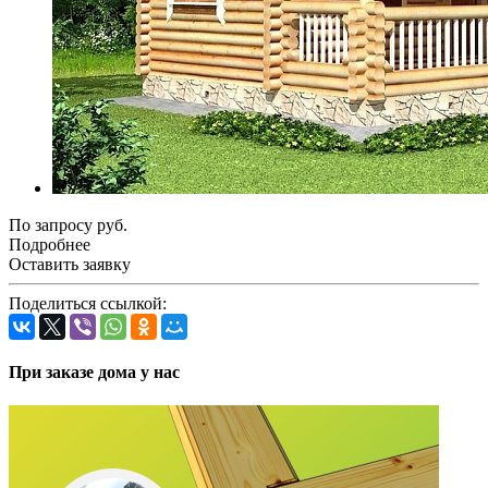
По зап
р
осу руб.
Подробнее
Оставить заявку
Поделиться ссылкой:
При заказе дома у нас