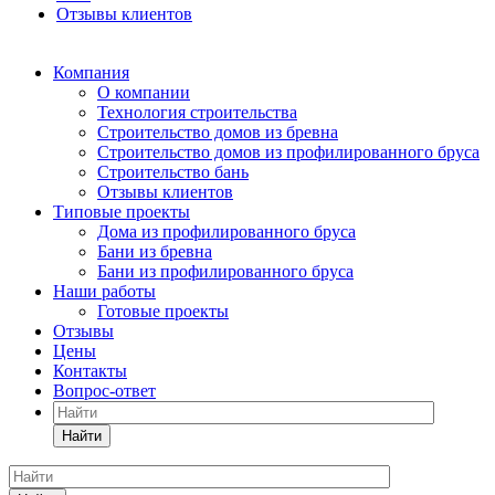
Отзывы клиентов
Компания
О компании
Технология строительства
Строительство домов из бревна
Строительство домов из профилированного бруса
Строительство бань
Отзывы клиентов
Типовые проекты
Дома из профилированного бруса
Бани из бревна
Бани из профилированного бруса
Наши работы
Готовые проекты
Отзывы
Цены
Контакты
Вопрос-ответ
Найти