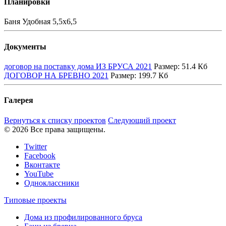
Планировки
Баня Удобная 5,5х6,5
Документы
договор на поставку дома ИЗ БРУСА 2021
Размер:
51.4 Кб
ДОГОВОР НА БРЕВНО 2021
Размер:
199.7 Кб
Галерея
Вернуться к списку проектов
Следующий проект
© 2026 Все права защищены.
Twitter
Facebook
Вконтакте
YouTube
Одноклассники
Типовые проекты
Дома из профилированного бруса