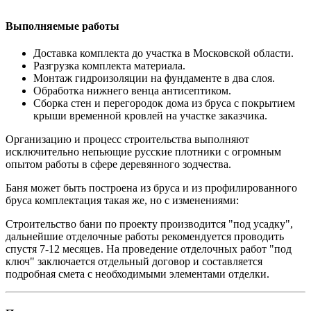
Выполняемые работы
Доставка комплекта до участка в Московской области.
Разгрузка комплекта материала.
Монтаж гидроизоляции на фундаменте в два слоя.
Обработка нижнего венца антисептиком.
Сборка стен и перегородок дома из бруса с покрытием
крыши временной кровлей на участке заказчика.
Организацию и процесс строительства выполняют
исключительно непьющие русские плотники с огромным
опытом работы в сфере деревянного зодчества.
Баня может быть построена из бруса и из профилированного
бруса комплектация такая же, но с изменениями:
Строительство бани по проекту производится "под усадку",
дальнейшие отделочные работы рекомендуется проводить
спустя 7-12 месяцев. На проведение отделочных работ "под
ключ" заключается отдельный договор и составляется
подробная смета с необходимыми элементами отделки.