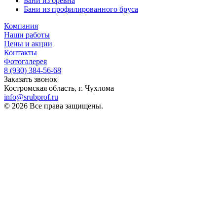
Бани из бревна
Бани из профилированного бруса
Компания
Наши работы
Цены и акции
Контакты
Фотогалерея
8 (930)
384-56-68
Заказать звонок
Костромская область, г. Чухлома
info@srubprof.ru
© 2026 Все права защищены.